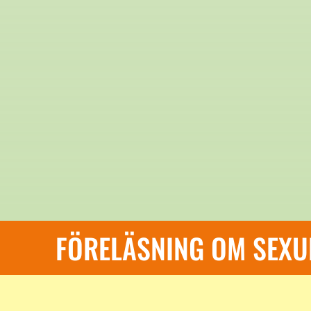
FÖRELÄSNING OM SEXU