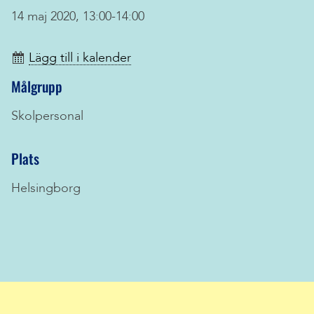
14 maj 2020, 13:00-14:00
Lägg till i kalender
Målgrupp
Skolpersonal
Plats
Helsingborg