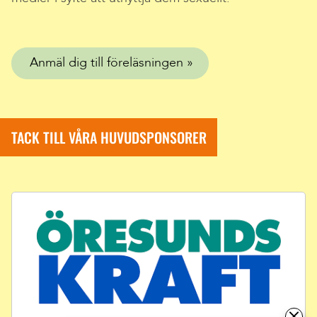
Anmäl dig till föreläsningen
TACK TILL VÅRA HUVUDSPONSORER