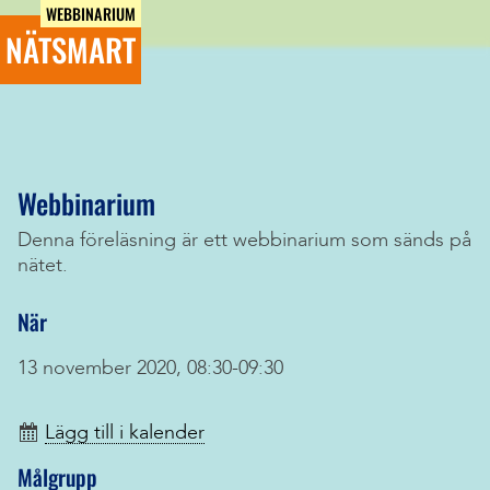
WEBBINARIUM
NÄTSMART
Webbinarium
Denna föreläsning är ett webbinarium som sänds på
nätet.
När
13 november 2020, 08:30-09:30
Lägg till i kalender
Målgrupp