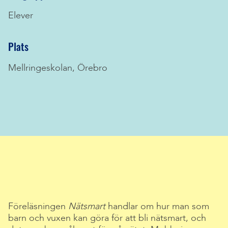
Elever
Plats
Mellringeskolan, Örebro
Föreläsningen
Nätsmart
handlar om hur man som
barn och vuxen kan göra för att bli nätsmart, och