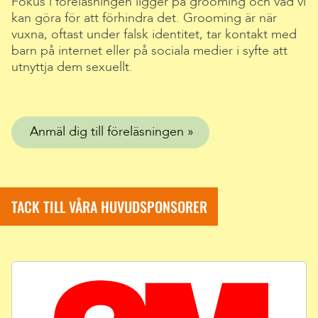
Fokus i föreläsningen ligger på grooming och vad vi
kan göra för att förhindra det. Grooming är när
vuxna, oftast under falsk identitet, tar kontakt med
barn på internet eller på sociala medier i syfte att
utnyttja dem sexuellt.
Anmäl dig till föreläsningen
TACK TILL VÅRA HUVUDSPONSORER