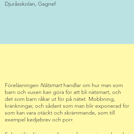
Djuråsskolan, Gagnef
Föreläsningen
Nätsmart
handlar om hur man som
barn och vuxen kan göra för att bli nätsmart, och
det som barn råkar ut för på nätet. Mobbning,
kränkningar, och sådant som man blir exponerad för
som kan vara otäckt och skrämmande, som till
exempel kedjebrev och porr.