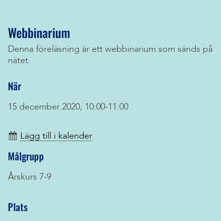
Webbinarium
Denna föreläsning är ett webbinarium som sänds på
nätet.
När
15 december 2020, 10:00-11:00
Lägg till i kalender
Målgrupp
Årskurs 7-9
Plats