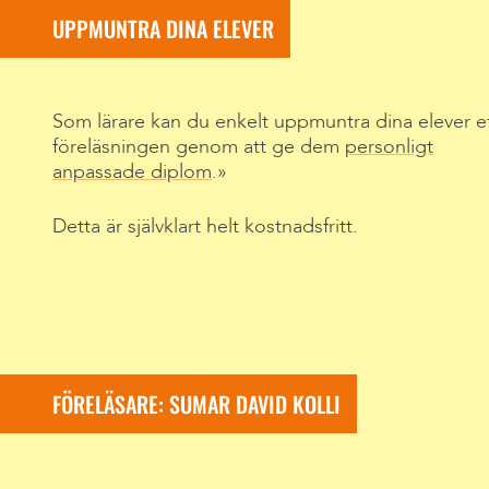
UPPMUNTRA DINA ELEVER
Som lärare kan du enkelt uppmuntra dina elever e
föreläsningen genom att ge dem
personligt
anpassade diplom
.
Detta är självklart helt kostnadsfritt.
FÖRELÄSARE: SUMAR DAVID KOLLI