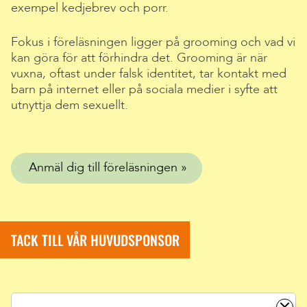
exempel kedjebrev och porr.
Fokus i föreläsningen ligger på grooming och vad vi
kan göra för att förhindra det. Grooming är när
vuxna, oftast under falsk identitet, tar kontakt med
barn på internet eller på sociala medier i syfte att
utnyttja dem sexuellt.
Anmäl dig till föreläsningen
TACK TILL VÅR HUVUDSPONSOR