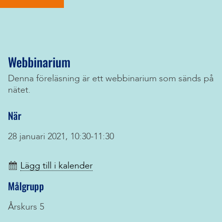
Webbinarium
Denna föreläsning är ett webbinarium som sänds på
nätet.
När
28 januari 2021, 10:30-11:30
Lägg till i kalender
Målgrupp
Årskurs 5