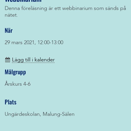
Denna föreläsning är ett webbinarium som sänds på
nätet.
När
29 mars 2021, 12:00-13:00
Lägg till i kalender
Målgrupp
Årskurs 4-6
Plats
Ungärdeskolan, Malung-Sälen