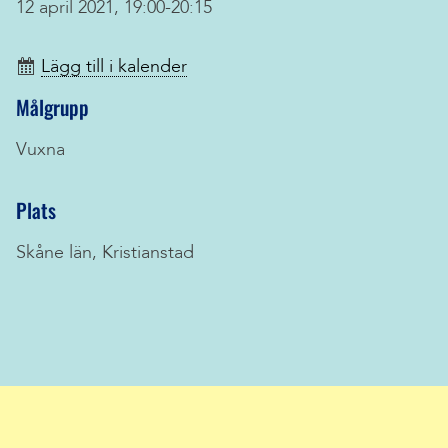
12 april 2021, 19:00-20:15
Lägg till i kalender
Målgrupp
Vuxna
Plats
Skåne län, Kristianstad