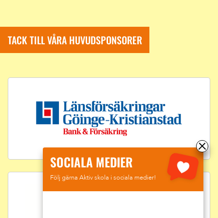
TACK TILL VÅRA HUVUDSPONSORER
SOCIALA MEDIER
Följ gärna Aktiv skola i sociala medier!