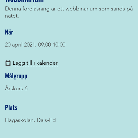
Denna föreläsning är ett webbinarium som sänds på
nätet.
När
20 april 2021, 09:00-10:00
Lägg till i kalender
Målgrupp
Årskurs 6
Plats
Hagaskolan, Dals-Ed