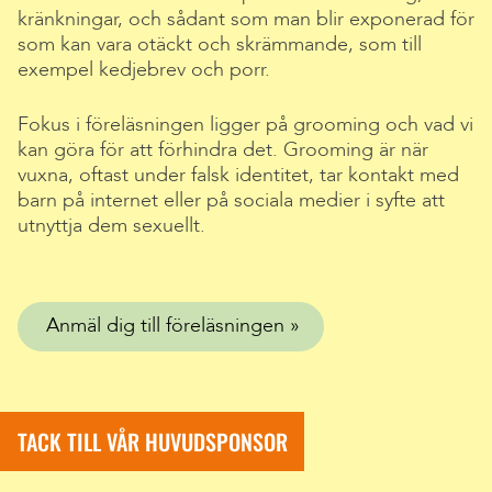
kränkningar, och sådant som man blir exponerad för
som kan vara otäckt och skrämmande, som till
exempel kedjebrev och porr.
Fokus i föreläsningen ligger på grooming och vad vi
kan göra för att förhindra det. Grooming är när
vuxna, oftast under falsk identitet, tar kontakt med
barn på internet eller på sociala medier i syfte att
utnyttja dem sexuellt.
Anmäl dig till föreläsningen
TACK TILL VÅR HUVUDSPONSOR