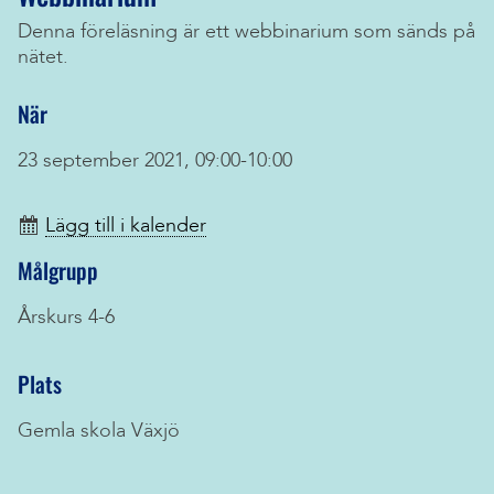
Denna föreläsning är ett webbinarium som sänds på
nätet.
När
23 september 2021, 09:00-10:00
Lägg till i kalender
Målgrupp
Årskurs 4-6
Plats
Gemla skola Växjö