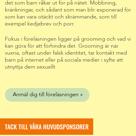
det som barn råkar ut för på nätet. Mobbning,
kränkningar, och sådant som man blir exponerad för
som kan vara otäckt och skrämmande, som till
exempel kedjebrev och porr.
Fokus i föreläsningen ligger på grooming och vad vi
kan göra för att förhindra det. Grooming är när
vuxna, oftast under falsk identitet, tar kontakt med
barn på internet eller på sociala medier i syfte att
utnyttja dem sexuellt.
Anmäl dig till föreläsningen
TACK TILL VÅRA HUVUDSPONSORER