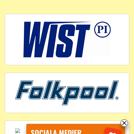
SOCIALA MEDIER