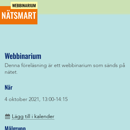
WEBBINARIUM
NÄTSMART
Webbinarium
Denna föreläsning är ett webbinarium som sänds på
nätet.
När
4 oktober 2021, 13:00-14:15
Lägg till i kalender
Målgrupp