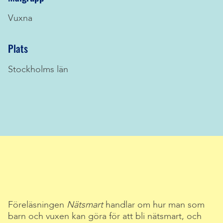
Vuxna
Plats
Stockholms län
Föreläsningen
Nätsmart
handlar om hur man som
barn och vuxen kan göra för att bli nätsmart, och