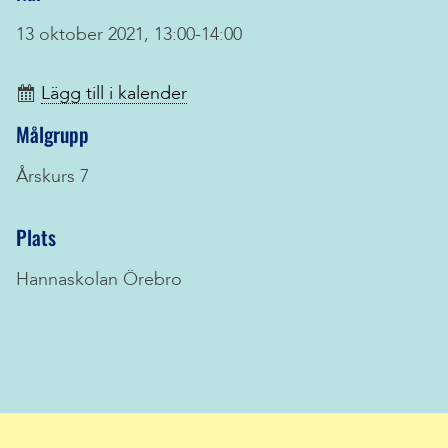
13 oktober 2021, 13:00-14:00
Lägg till i kalender
Målgrupp
Årskurs 7
Plats
Hannaskolan Örebro