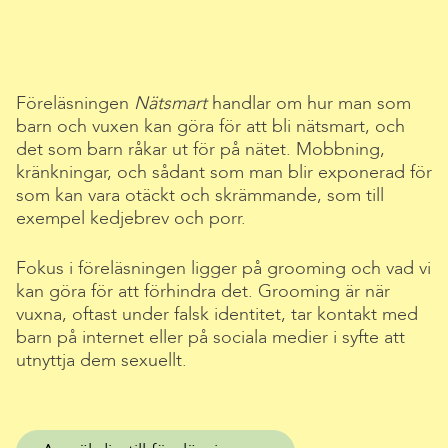
Föreläsningen
Nätsmart
handlar om hur man som
barn och vuxen kan göra för att bli nätsmart, och
det som barn råkar ut för på nätet. Mobbning,
kränkningar, och sådant som man blir exponerad för
som kan vara otäckt och skrämmande, som till
exempel kedjebrev och porr.
Fokus i föreläsningen ligger på grooming och vad vi
kan göra för att förhindra det. Grooming är när
vuxna, oftast under falsk identitet, tar kontakt med
barn på internet eller på sociala medier i syfte att
utnyttja dem sexuellt.