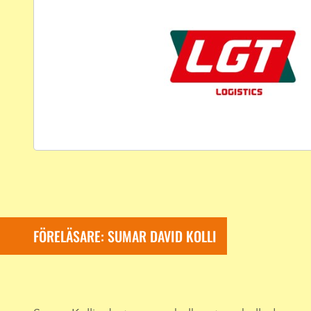
FÖRELÄSARE: SUMAR DAVID KOLLI