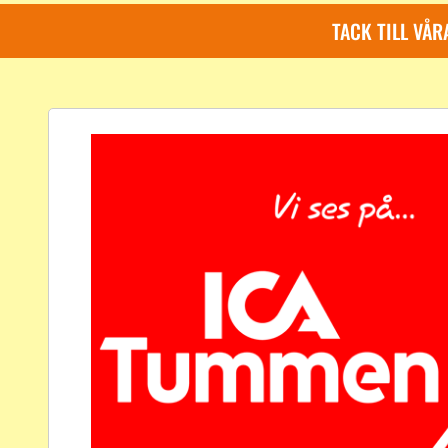
TACK TILL VÅ