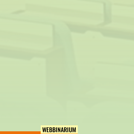
WEBBINARIUM