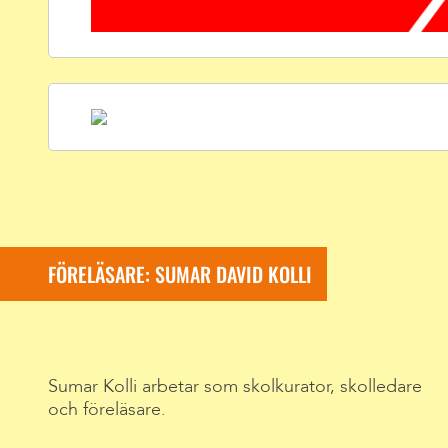
FÖRELÄSARE: SUMAR DAVID KOLLI
Sumar Kolli arbetar som skolkurator, skolledare
och föreläsare.