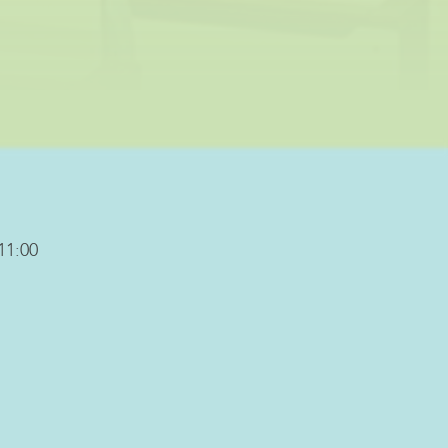
11:00