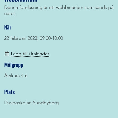
Denna föreläsning är ett webbinarium som sänds på
nätet.
När
22 februari 2023, 09:00-10:00
Lägg till i kalender
Målgrupp
Årskurs 4-6
Plats
Duvboskolan Sundbyberg