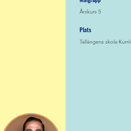
Årskurs 5
Plats
Tallängens skola Kuml