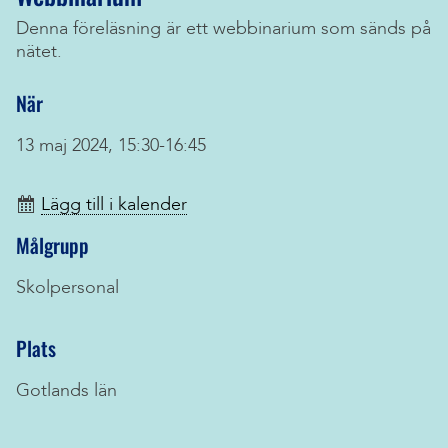
Denna föreläsning är ett webbinarium som sänds på
nätet.
När
13 maj 2024, 15:30-16:45
Lägg till i kalender
Målgrupp
Skolpersonal
Plats
Gotlands län