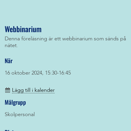
Webbinarium
Denna föreläsning är ett webbinarium som sänds på
nätet.
När
16 oktober 2024, 15:30-16:45
Lägg till i kalender
Målgrupp
Skolpersonal