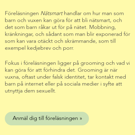
Föreläsningen
Nätsmart
handlar om hur man som
barn och vuxen kan göra för att bli nätsmart, och
det som barn råkar ut för på nätet. Mobbning,
kränkningar, och sådant som man blir exponerad för
som kan vara otäckt och skrämmande, som till
exempel kedjebrev och porr.
Fokus i föreläsningen ligger på grooming och vad vi
kan göra för att förhindra det. Grooming är när
vuxna, oftast under falsk identitet, tar kontakt med
barn på internet eller på sociala medier i syfte att
utnyttja dem sexuellt.
Anmäl dig till föreläsningen