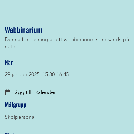
Webbinarium
Denna föreläsning är ett webbinarium som sänds på
nätet.
När
29 januari 2025, 15:30-16:45
Lägg till i kalender
Målgrupp
Skolpersonal