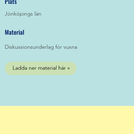
Plats
Jönköpings län
Material
Diskussionsunderlag för vuxna
Ladda ner material här