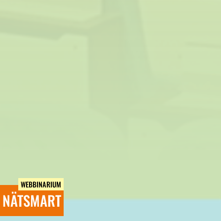
WEBBINARIUM
NÄTSMART