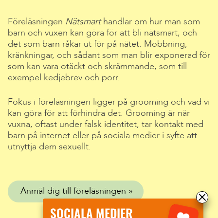
Föreläsningen
Nätsmart
handlar om hur man som
barn och vuxen kan göra för att bli nätsmart, och
det som barn råkar ut för på nätet. Mobbning,
kränkningar, och sådant som man blir exponerad för
som kan vara otäckt och skrämmande, som till
exempel kedjebrev och porr.
Fokus i föreläsningen ligger på grooming och vad vi
kan göra för att förhindra det. Grooming är när
vuxna, oftast under falsk identitet, tar kontakt med
barn på internet eller på sociala medier i syfte att
utnyttja dem sexuellt.
Anmäl dig till föreläsningen
SOCIALA MEDIER