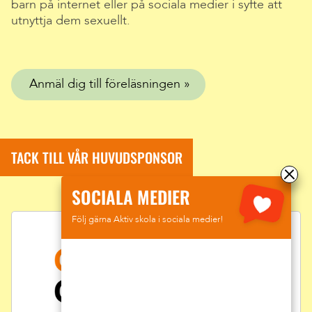
barn på internet eller på sociala medier i syfte att
utnyttja dem sexuellt.
Anmäl dig till föreläsningen
TACK TILL VÅR HUVUDSPONSOR
SOCIALA MEDIER
Följ gärna Aktiv skola i sociala medier!