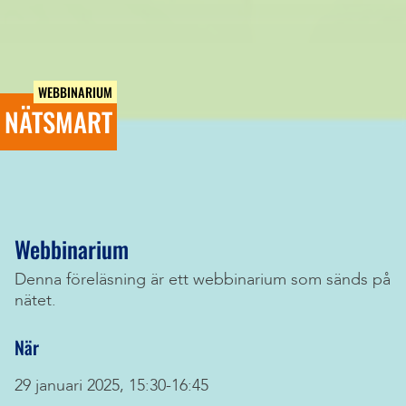
WEBBINARIUM
NÄTSMART
Webbinarium
Denna föreläsning är ett webbinarium som sänds på
nätet.
När
29 januari 2025, 15:30-16:45