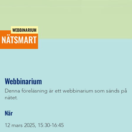
WEBBINARIUM
NÄTSMART
Webbinarium
Denna föreläsning är ett webbinarium som sänds på
nätet.
När
12 mars 2025, 15:30-16:45