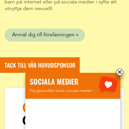
barn på internet eller på sociala medier i syfte att
utnyttja dem sexuellt.
Anmäl dig till föreläsningen
TACK TILL VÅR HUVUDSPONSOR
SOCIALA MEDIER
Följ gärna Aktiv skola i sociala medier!