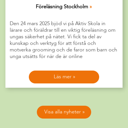
Föreläsning Stockholm
Den 24 mars 2025 bjöd vi på Aktiv Skola in
lärare och föräldrar till en viktig föreläsning om
ungas säkerhet på nätet. Vi fick ta del av
kunskap och verktyg för att förstå och
motverka grooming och de faror som barn och
unga utsätts för när de är online
Läs mer
Visa alla nyheter