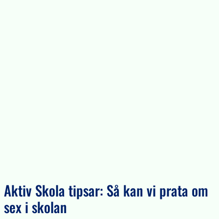
Aktiv Skola tipsar: Så kan vi prata om
sex i skolan