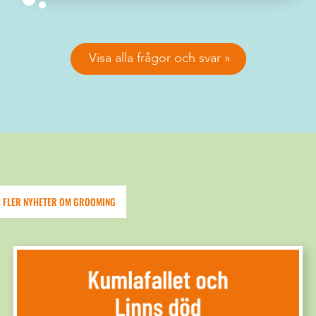
Visa alla frågor och svar
FLER NYHETER OM GROOMING