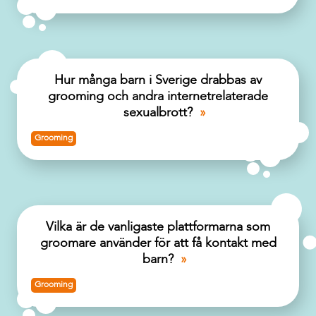
Hur många barn i Sverige drabbas av
grooming och andra internetrelaterade
sexualbrott?
Grooming
Vilka är de vanligaste plattformarna som
groomare använder för att få kontakt med
barn?
Grooming