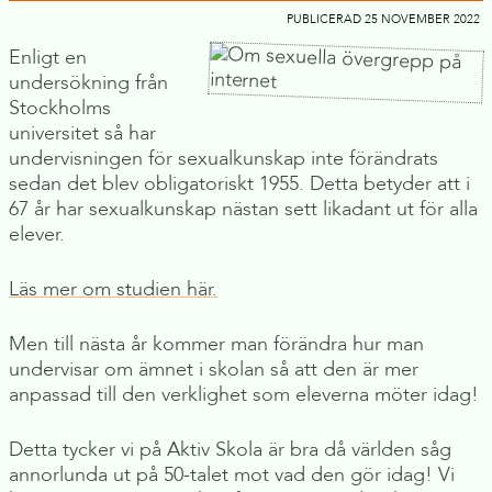
PUBLICERAD 25 NOVEMBER 2022
Enligt en
undersökning från
Stockholms
universitet så har
undervisningen för sexualkunskap inte förändrats
sedan det blev obligatoriskt 1955. Detta betyder att i
67 år har sexualkunskap nästan sett likadant ut för alla
elever.
Läs mer om studien här.
Men till nästa år kommer man förändra hur man
undervisar om ämnet i skolan så att den är mer
anpassad till den verklighet som eleverna möter idag!
Detta tycker vi på Aktiv Skola är bra då världen såg
annorlunda ut på 50-talet mot vad den gör idag! Vi