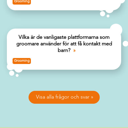
Grooming
Vilka är de vanligaste plattformarna som
groomare använder för att få kontakt med
barn?
Grooming
Visa alla frågor och svar