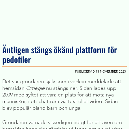
Äntligen stängs ökänd plattform för
pedofiler
PUBLICERAD 13 NOVEMBER 2023
Det var grundaren själv som i veckan meddelade att
hemsidan
Omegle
nu stängs ner. Sidan lades upp
2009 med syftet att vara en plats för att möta nya
människor, i ett chattrum via text eller video. Sidan
blev populär bland barn och unga.
Grundaren varnade visserligen tidigt för att även om