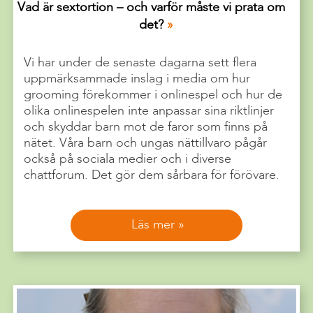
Vad är sextortion – och varför måste vi prata om
det?
Vi har under de senaste dagarna sett flera
uppmärksammade inslag i media om hur
grooming förekommer i onlinespel och hur de
olika onlinespelen inte anpassar sina riktlinjer
och skyddar barn mot de faror som finns på
nätet. Våra barn och ungas nättillvaro pågår
också på sociala medier och i diverse
chattforum. Det gör dem sårbara för förövare.
Läs mer