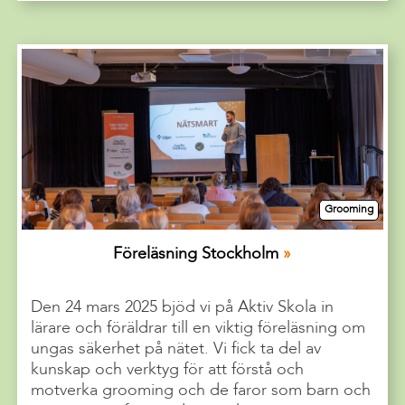
Grooming
Föreläsning Stockholm
Den 24 mars 2025 bjöd vi på Aktiv Skola in
lärare och föräldrar till en viktig föreläsning om
ungas säkerhet på nätet. Vi fick ta del av
kunskap och verktyg för att förstå och
motverka grooming och de faror som barn och