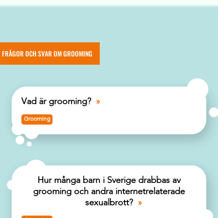
FRÅGOR OCH SVAR OM GROOMING
Vad är grooming?
Grooming
Hur många barn i Sverige drabbas av
grooming och andra internetrelaterade
sexualbrott?