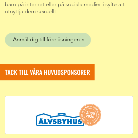
barn på internet eller på sociala medier i syfte att
utnyttja dem sexuellt.
Anmäl dig till föreläsningen
TACK TILL VÅRA HUVUDSPONSORER