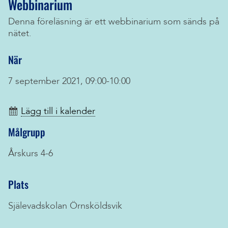
Webbinarium
Denna föreläsning är ett webbinarium som sänds på
nätet.
När
7 september 2021, 09:00-10:00
Lägg till i kalender
Målgrupp
Årskurs 4-6
Plats
Själevadskolan Örnsköldsvik