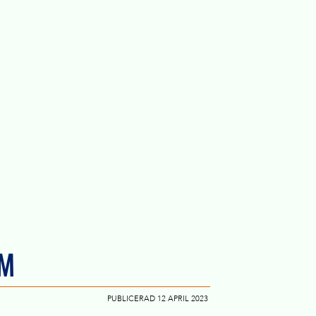
IM
PUBLICERAD 12 APRIL 2023