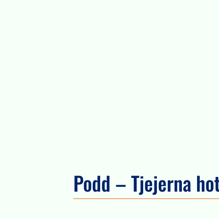
Podd – Tjejerna ho