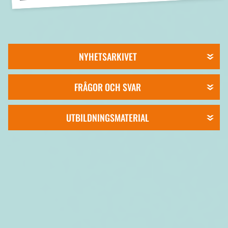
NYHETSARKIVET
FRÅGOR OCH SVAR
UTBILDNINGSMATERIAL