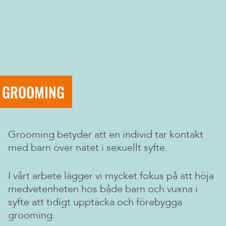
GROOMING
Grooming betyder att en individ tar kontakt
med barn över nätet i sexuellt syfte.
I vårt arbete lägger vi mycket fokus på att höja
medvetenheten hos både barn och vuxna i
syfte att tidigt upptäcka och förebygga
grooming.